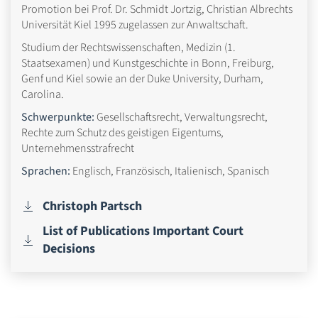
Promotion bei Prof. Dr. Schmidt Jortzig, Christian Albrechts
Universität Kiel 1995 zugelassen zur Anwaltschaft.
Studium der Rechtswissenschaften, Medizin (1.
Staatsexamen) und Kunstgeschichte in Bonn, Freiburg,
Genf und Kiel sowie an der Duke University, Durham,
Carolina.
Schwerpunkte:
Gesellschaftsrecht, Verwaltungsrecht,
Rechte zum Schutz des geistigen Eigentums,
Unternehmensstrafrecht
Sprachen:
Englisch, Französisch, Italienisch, Spanisch
Christoph Partsch
List of Publications Important Court
Decisions