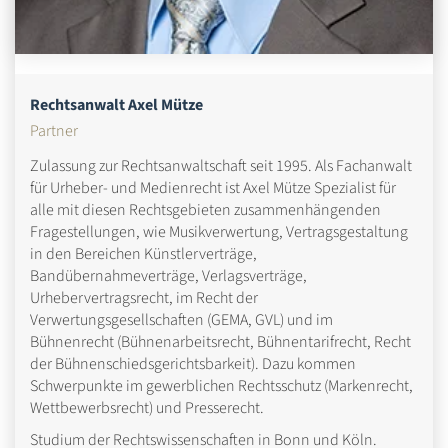
Rechtsanwalt Axel Mütze
Partner
Zulassung zur Rechtsanwaltschaft seit 1995. Als Fachanwalt
für Urheber- und Medienrecht ist Axel Mütze Spezialist für
alle mit diesen Rechtsgebieten zusammenhängenden
Fragestellungen, wie Musikverwertung, Vertragsgestaltung
in den Bereichen Künstlerverträge,
Bandübernahmeverträge, Verlagsverträge,
Urhebervertragsrecht, im Recht der
Verwertungsgesellschaften (GEMA, GVL) und im
Bühnenrecht (Bühnenarbeitsrecht, Bühnentarifrecht, Recht
der Bühnenschiedsgerichtsbarkeit). Dazu kommen
Schwerpunkte im gewerblichen Rechtsschutz (Markenrecht,
Wettbewerbsrecht) und Presserecht.
Studium der Rechtswissenschaften in Bonn und Köln.