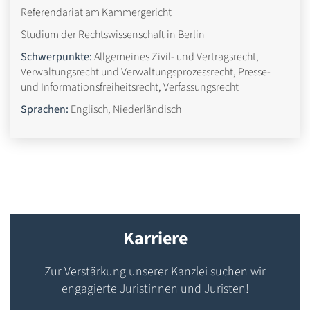
Referendariat am Kammergericht
Studium der Rechtswissenschaft in Berlin
Schwerpunkte:
Allgemeines Zivil- und Vertragsrecht,
Verwaltungsrecht und Verwaltungsprozessrecht, Presse-
und Informationsfreiheitsrecht, Verfassungsrecht
Sprachen:
Englisch, Niederländisch
Karriere
Zur Verstärkung unserer Kanzlei suchen wir
engagierte Juristinnen und Juristen!