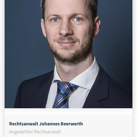
Rechtsanwalt Johannes Beerwerth
Angestellter Rechtsanwalt