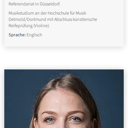
Referendariat in Düsseldorf.
Musikstudium an der Hochschule für Musik
Detmold/Dortmund mit Abschluss künstlerische
Reifeprüfung (Violine).
Sprache:
Englisch