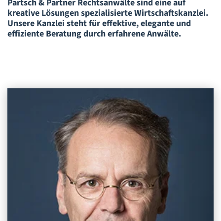
Partsch & Partner Rechtsanwälte sind eine auf
kreative Lösungen spezialisierte Wirtschaftskanzlei.
Unsere Kanzlei steht für effektive, elegante und
effiziente Beratung durch erfahrene Anwälte.