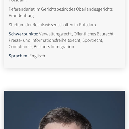
Referendariat im Gerichtsbezirk des Oberlandesgerichts
Brandenburg.
Studium der Rechtswissenschaften in Potsdam.
Schwerpunkte:
Verwaltungsrecht, Öffentliches Baurecht,
Presse- und Informationsfreiheitsrecht, Sportrecht,
Compliance, Business Immigration.
Sprachen:
Englisch