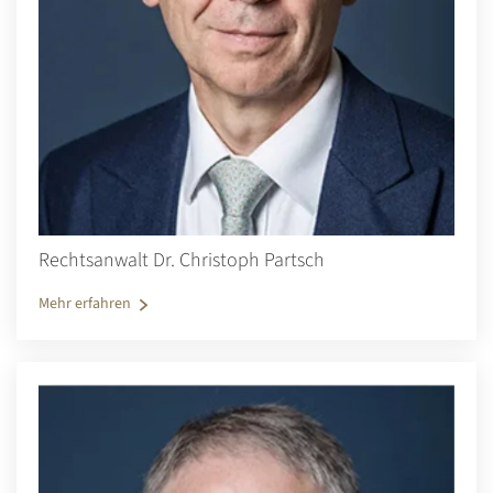
Rechtsanwalt Dr. Christoph Partsch
Mehr erfahren