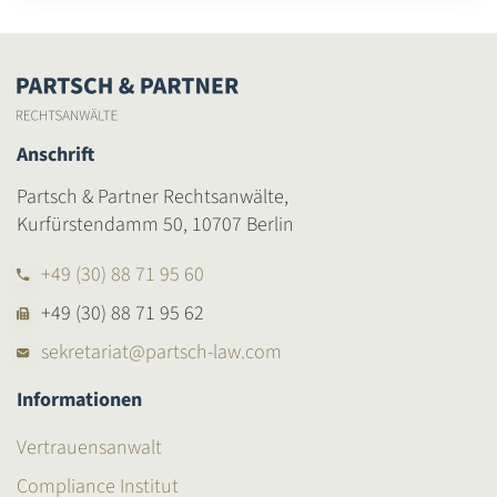
Anschrift
Partsch & Partner Rechtsanwälte,
Kurfürstendamm 50, 10707 Berlin
+49 (30) 88 71 95 60
+49 (30) 88 71 95 62
sekretariat@partsch-law.com
Informationen
Vertrauensanwalt
Compliance Institut