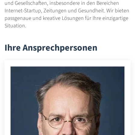
und Gesellschaften, insbesondere in den Bereichen
Internet-Startup, Zeitungen und Gesundheit. Wir bieten
passgenaue und kreative Lösungen für Ihre einzigartige
Situation.
Ihre Ansprechpersonen