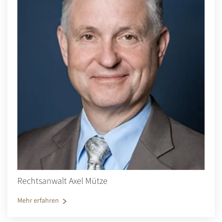
Rechtsanwalt Axel Mütze
Mehr erfahren